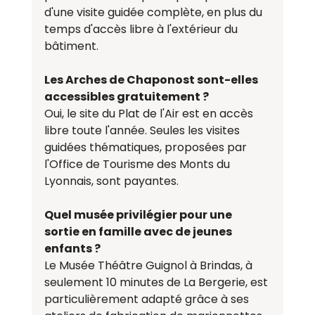
d'une visite guidée complète, en plus du 
temps d'accès libre à l'extérieur du 
bâtiment.
Les Arches de Chaponost sont-elles 
accessibles gratuitement ?
Oui, le site du Plat de l'Air est en accès 
libre toute l'année. Seules les visites 
guidées thématiques, proposées par 
l'Office de Tourisme des Monts du 
Lyonnais, sont payantes.
Quel musée privilégier pour une 
sortie en famille avec de jeunes 
enfants ?
Le Musée Théâtre Guignol à Brindas, à 
seulement 10 minutes de La Bergerie, est 
particulièrement adapté grâce à ses 