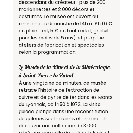
descendant du créateur : plus de 200 
marionnettes et 2 000 décors et 
costumes. Le musée est ouvert du 
mercredi au dimanche de 14h à 18h (6 € 
en plein tarif, 5 € en tarif réduit, gratuit 
pour les moins de 5 ans), et propose 
ateliers de fabrication et spectacles 
selon la programmation.
Le Musée de la Mine et de la Minéralogie, 
à Saint-Pierre-la-Palud
À une vingtaine de minutes, ce musée 
retrace l'histoire de l'extraction de 
cuivre et de pyrite de fer dans les Monts 
du Lyonnais, de 1450 à 1972. La visite 
guidée plonge dans une reconstitution 
de galeries souterraines et permet de 
découvrir une collection de 3 000 
minéraux, une salle de paléontologie et 