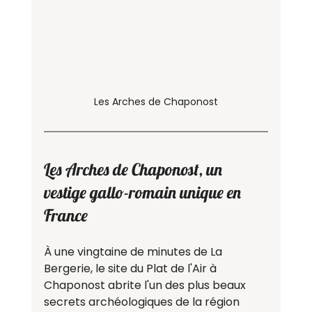
Les Arches de Chaponost
Les Arches de Chaponost, un 
vestige gallo-romain unique en 
France
À une vingtaine de minutes de La 
Bergerie, le site du Plat de l'Air à 
Chaponost abrite l'un des plus beaux 
secrets archéologiques de la région 