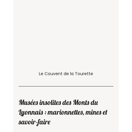
Le Couvent de la Tourette
Musées insolites des Monts du 
Lyonnais : marionnettes, mines et 
savoir-faire