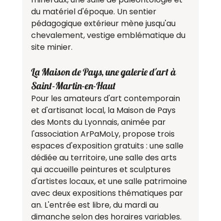
du matériel d'époque. Un sentier 
pédagogique extérieur mène jusqu'au 
chevalement, vestige emblématique du 
site minier.
La Maison de Pays, une galerie d'art à 
Saint-Martin-en-Haut
Pour les amateurs d'art contemporain 
et d'artisanat local, la Maison de Pays 
des Monts du Lyonnais, animée par 
l'association ArPaMoLy, propose trois 
espaces d'exposition gratuits : une salle 
dédiée au territoire, une salle des arts 
qui accueille peintures et sculptures 
d'artistes locaux, et une salle patrimoine 
avec deux expositions thématiques par 
an. L'entrée est libre, du mardi au 
dimanche selon des horaires variables.