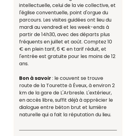
intellectuelle, celui de la vie collective, et 
l'église conventuelle, point d'orgue du 
parcours. Les visites guidées ont lieu du 
mardi au vendredi et les week-ends à 
partir de 14h30, avec des départs plus 
fréquents en juillet et août. Comptez 10 
€ en plein tarif, 6 € en tarif réduit, et 
l'entrée est gratuite pour les moins de 12 
ans.
Bon à savoir
 : le couvent se trouve 
route de la Tourette à Éveux, à environ 2 
km de la gare de L'Arbresle. L'extérieur, 
en accès libre, suffit déjà à apprécier le 
dialogue entre béton brut et lumière 
naturelle qui a fait la réputation du lieu.