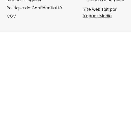
Politique de Confidentialité
Site web fait par
Impact Media
CGV