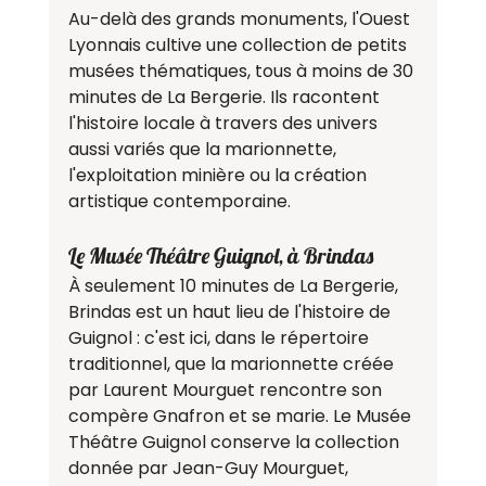
Au-delà des grands monuments, l'Ouest 
Lyonnais cultive une collection de petits 
musées thématiques, tous à moins de 30 
minutes de La Bergerie. Ils racontent 
l'histoire locale à travers des univers 
aussi variés que la marionnette, 
l'exploitation minière ou la création 
artistique contemporaine.
Le Musée Théâtre Guignol, à Brindas
À seulement 10 minutes de La Bergerie, 
Brindas est un haut lieu de l'histoire de 
Guignol : c'est ici, dans le répertoire 
traditionnel, que la marionnette créée 
par Laurent Mourguet rencontre son 
compère Gnafron et se marie. Le Musée 
Théâtre Guignol conserve la collection 
donnée par Jean-Guy Mourguet, 