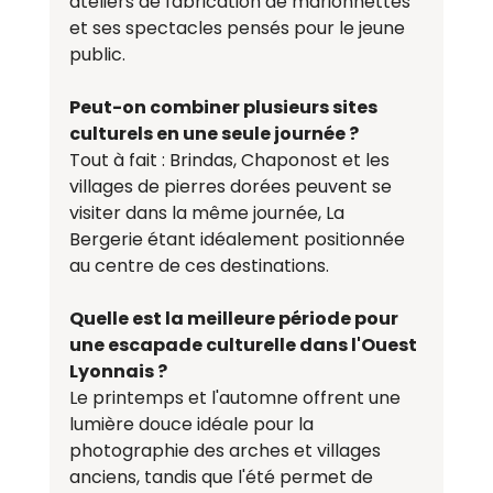
ateliers de fabrication de marionnettes 
et ses spectacles pensés pour le jeune 
public.
Peut-on combiner plusieurs sites 
culturels en une seule journée ?
Tout à fait : Brindas, Chaponost et les 
villages de pierres dorées peuvent se 
visiter dans la même journée, La 
Bergerie étant idéalement positionnée 
au centre de ces destinations.
Quelle est la meilleure période pour 
une escapade culturelle dans l'Ouest 
Lyonnais ?
Le printemps et l'automne offrent une 
lumière douce idéale pour la 
photographie des arches et villages 
anciens, tandis que l'été permet de 