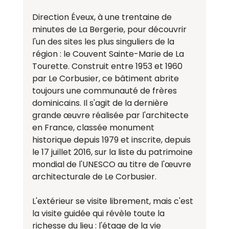
Direction Éveux, à une trentaine de 
minutes de La Bergerie, pour découvrir 
l'un des sites les plus singuliers de la 
région : le Couvent Sainte-Marie de La 
Tourette. Construit entre 1953 et 1960 
par Le Corbusier, ce bâtiment abrite 
toujours une communauté de frères 
dominicains. Il s'agit de la dernière 
grande œuvre réalisée par l'architecte 
en France, classée monument 
historique depuis 1979 et inscrite, depuis 
le 17 juillet 2016, sur la liste du patrimoine 
mondial de l'UNESCO au titre de l'œuvre 
architecturale de Le Corbusier.
L'extérieur se visite librement, mais c'est 
la visite guidée qui révèle toute la 
richesse du lieu : l'étage de la vie 