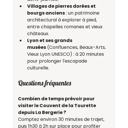
Villages de pierres dorées et 
bourgs anciens
 : un patrimoine 
architectural à explorer à pied, 
entre chapelles romanes et vieux 
châteaux.
Lyon et ses grands 
musées
 (Confluences, Beaux-Arts, 
Vieux Lyon UNESCO) : à 20 minutes 
pour prolonger l'escapade 
culturelle.
Questions fréquentes
Combien de temps prévoir pour 
visiter le Couvent de la Tourette 
depuis La Bergerie ?
Comptez environ 30 minutes de trajet, 
puis 1h30 à 2h sur place pour profiter 