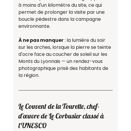
à moins d'un kilomètre du site, ce qui 
permet de prolonger la visite par une 
boucle pédestre dans la campagne 
environnante.
À ne pas manquer
 : la lumière du soir 
sur les arches, lorsque la pierre se teinte 
d'ocre face au coucher de soleil sur les 
Monts du Lyonnais — un rendez-vous 
photographique prisé des habitants de 
la région.
Le Couvent de la Tourette, chef-
d'œuvre de Le Corbusier classé à 
l'UNESCO