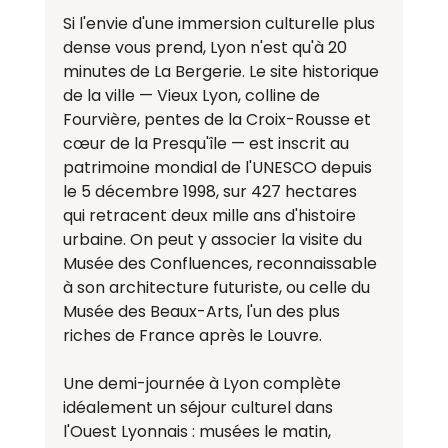
Si l'envie d'une immersion culturelle plus 
dense vous prend, Lyon n'est qu'à 20 
minutes de La Bergerie. Le site historique 
de la ville — Vieux Lyon, colline de 
Fourvière, pentes de la Croix-Rousse et 
cœur de la Presqu'île — est inscrit au 
patrimoine mondial de l'UNESCO depuis 
le 5 décembre 1998, sur 427 hectares 
qui retracent deux mille ans d'histoire 
urbaine. On peut y associer la visite du 
Musée des Confluences, reconnaissable 
à son architecture futuriste, ou celle du 
Musée des Beaux-Arts, l'un des plus 
riches de France après le Louvre.
Une demi-journée à Lyon complète 
idéalement un séjour culturel dans 
l'Ouest Lyonnais : musées le matin, 