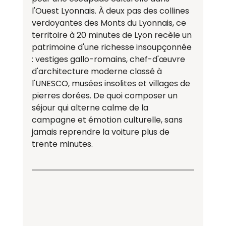
l'Ouest Lyonnais. À deux pas des collines 
verdoyantes des Monts du Lyonnais, ce 
territoire à 20 minutes de Lyon recèle un 
patrimoine d'une richesse insoupçonnée 
: vestiges gallo-romains, chef-d'œuvre 
d'architecture moderne classé à 
l'UNESCO, musées insolites et villages de 
pierres dorées. De quoi composer un 
séjour qui alterne calme de la 
campagne et émotion culturelle, sans 
jamais reprendre la voiture plus de 
trente minutes.