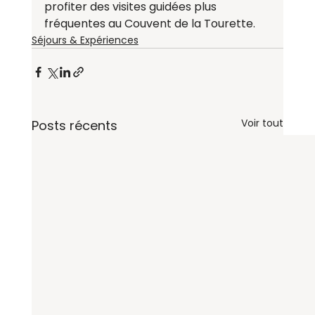
profiter des visites guidées plus 
fréquentes au Couvent de la Tourette.
Séjours & Expériences
Voir tout
Posts récents