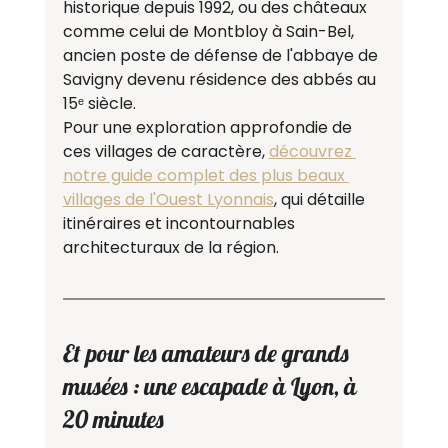
historique depuis 1992, ou des châteaux 
comme celui de Montbloy à Sain-Bel, 
ancien poste de défense de l'abbaye de 
Savigny devenu résidence des abbés au 
15ᵉ siècle.
Pour une exploration approfondie de 
ces villages de caractère, 
découvrez 
notre guide complet des plus beaux 
villages de l'Ouest Lyonnais
, qui détaille 
itinéraires et incontournables 
architecturaux de la région.
Et pour les amateurs de grands 
musées : une escapade à Lyon, à 
20 minutes