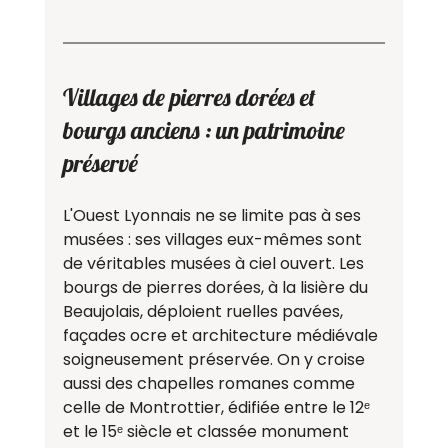
Villages de pierres dorées et 
bourgs anciens : un patrimoine 
préservé
L'Ouest Lyonnais ne se limite pas à ses 
musées : ses villages eux-mêmes sont 
de véritables musées à ciel ouvert. Les 
bourgs de pierres dorées, à la lisière du 
Beaujolais, déploient ruelles pavées, 
façades ocre et architecture médiévale 
soigneusement préservée. On y croise 
aussi des chapelles romanes comme 
celle de Montrottier, édifiée entre le 12ᵉ 
et le 15ᵉ siècle et classée monument 