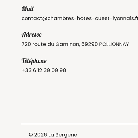
Mail
contact@chambres-hotes-ouest-lyonnais.f
Adresse
720 route du Gaminon, 69290 POLLIONNAY
Téléphone
+33 6 12 39 09 98
© 2026 La Bergerie