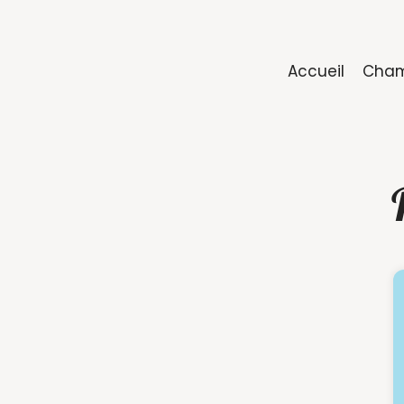
Accueil
Cham