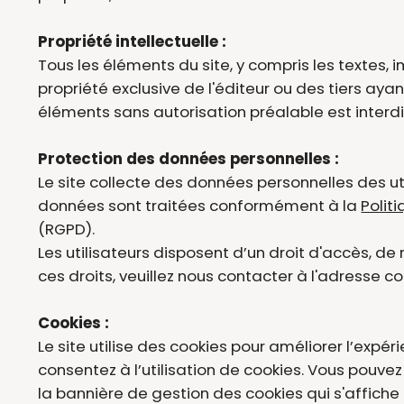
Propriété intellectuelle :
Tous les éléments du site, y compris les textes, i
propriété exclusive de l'éditeur ou des tiers ayan
éléments sans autorisation préalable est interdit
Protection des données personnelles :
Le site collecte des données personnelles des u
données sont traitées conformément à la
Polit
(RGPD).
Les utilisateurs disposent d’un droit d'accès, de 
ces droits, veuillez nous contacter à l'adress
Cookies :
Le site utilise des cookies pour améliorer l’expér
consentez à l’utilisation de cookies. Vous pouve
la bannière de gestion des cookies qui s'affiche 