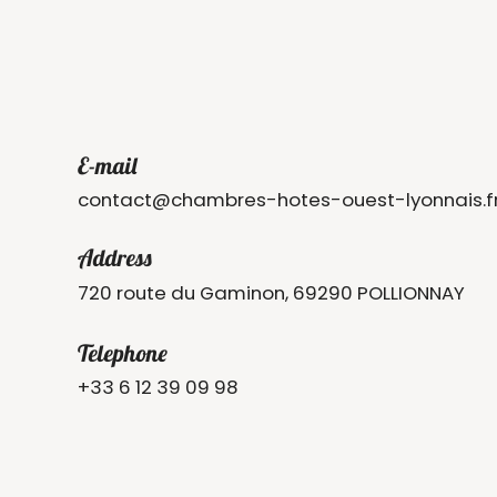
E-mail
contact@chambres-hotes-ouest-lyonnais.f
Address
720 route du Gaminon, 69290 POLLIONNAY
Telephone
+33 6 12 39 09 98