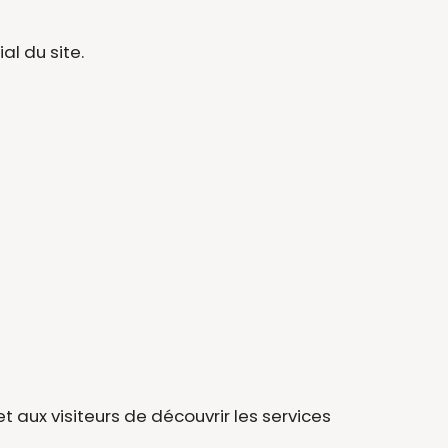
al du site.
t aux visiteurs de découvrir les services