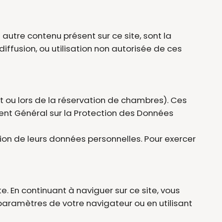
 autre contenu présent sur ce site, sont la
diffusion, ou utilisation non autorisée de ces
t ou lors de la réservation de chambres). Ces
ment Général sur la Protection des Données
sation de leurs données personnelles. Pour exercer
te. En continuant à naviguer sur ce site, vous
 paramètres de votre navigateur ou en utilisant