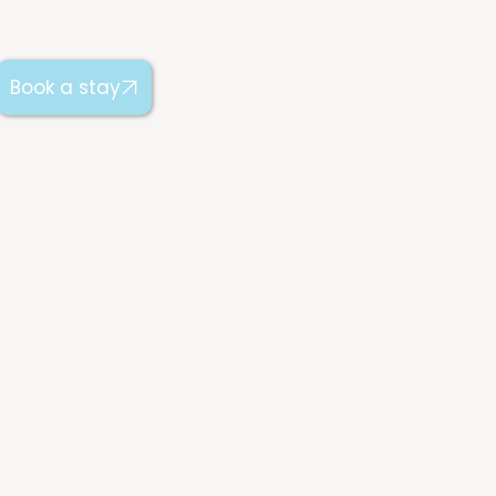
Book a stay